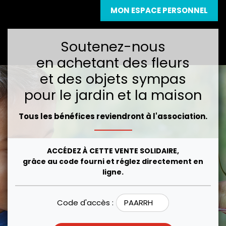
MON ESPACE PERSONNEL
Soutenez-nous
en achetant des fleurs
et des objets sympas
pour le jardin et la maison
Tous les bénéfices reviendront à l'association.
ACCÉDEZ À CETTE VENTE SOLIDAIRE,
grâce au code fourni et réglez directement en
ligne.
Code d'accès :