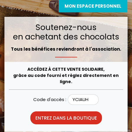
MON ESPACE PERSONNEL
Soutenez-nous
en achetant des chocolats
Tous les bénéfices reviendront à l'association.
ACCÉDEZ À CETTE VENTE SOLIDAIRE,
grâce au code fourni et réglez directement en
ligne.
Code d'accès :
ENTREZ DANS LA BOUTIQUE