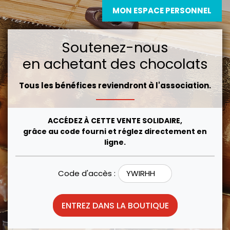
MON ESPACE PERSONNEL
Soutenez-nous
en achetant des chocolats
Tous les bénéfices reviendront à l'association.
ACCÉDEZ À CETTE VENTE SOLIDAIRE,
grâce au code fourni et réglez directement en
ligne.
Code d'accès :
ENTREZ DANS LA BOUTIQUE