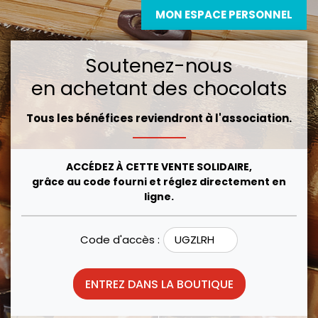
MON ESPACE PERSONNEL
Soutenez-nous
en achetant des chocolats
Tous les bénéfices reviendront à l'association.
ACCÉDEZ À CETTE VENTE SOLIDAIRE,
grâce au code fourni et réglez directement en
ligne.
Code d'accès :
ENTREZ DANS LA BOUTIQUE