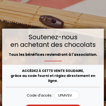
Soutenez-nous
en achetant des chocolats
Tous les bénéfices reviendront à l'association.
ACCÉDEZ À CETTE VENTE SOLIDAIRE,
grâce au code fourni et réglez directement en
ligne.
Code d'accès :