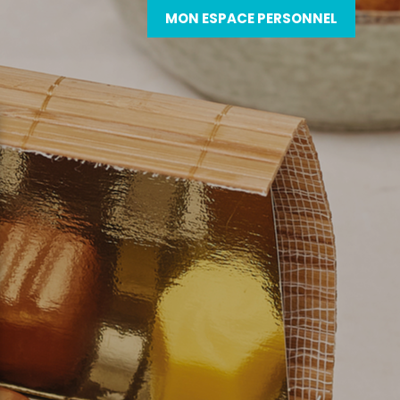
MON ESPACE PERSONNEL