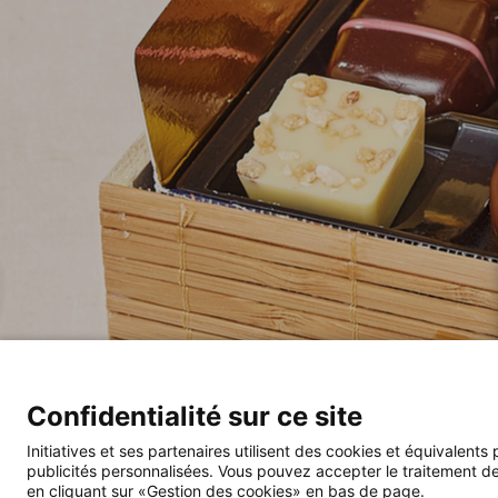
Confidentialité sur ce site
Initiatives et ses partenaires utilisent des cookies et équivalents
publicités personnalisées. Vous pouvez accepter le traitement de
en cliquant sur «Gestion des cookies» en bas de page.