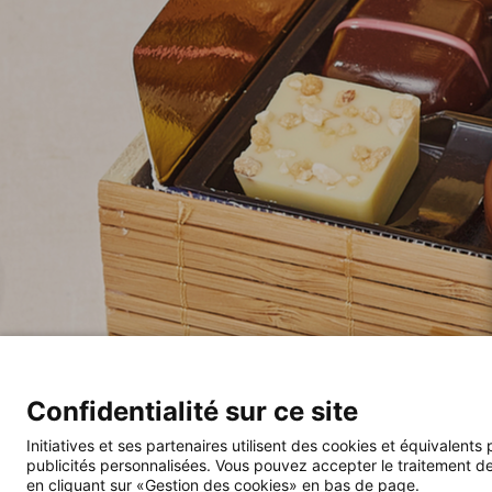
Confidentialité sur ce site
Initiatives et ses partenaires utilisent des cookies et équivalents
publicités personnalisées. Vous pouvez accepter le traitement de
en cliquant sur «Gestion des cookies» en bas de page.