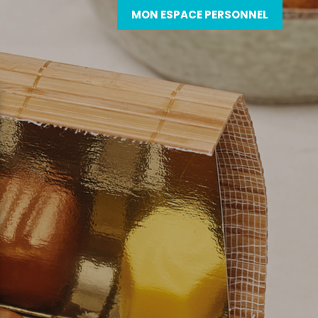
MON ESPACE PERSONNEL