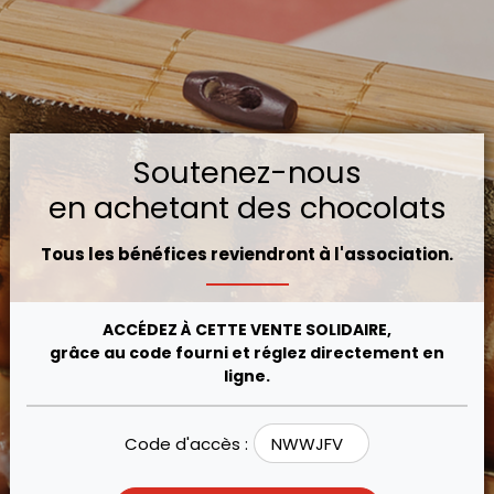
Soutenez-nous
en achetant des chocolats
Tous les bénéfices reviendront à l'association.
ACCÉDEZ À CETTE VENTE SOLIDAIRE,
grâce au code fourni et réglez directement en
ligne.
Code d'accès :