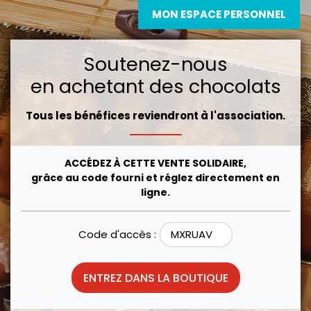
MON ESPACE PERSONNEL
Soutenez-nous
en achetant des chocolats
Tous les bénéfices reviendront à l'association.
ACCÉDEZ À CETTE VENTE SOLIDAIRE,
grâce au code fourni et réglez directement en
ligne.
Code d'accès :
ENTREZ DANS LA BOUTIQUE