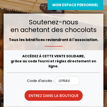
MON ESPACE PERSONNEL
Soutenez-nous
en achetant des chocolats
Tous les bénéfices reviendront à l'association.
ACCÉDEZ À CETTE VENTE SOLIDAIRE,
grâce au code fourni et réglez directement en
ligne.
Code d'accès :
ENTREZ DANS LA BOUTIQUE