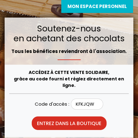
MON ESPACE PERSONNEL
Soutenez-nous
en achetant des chocolats
Tous les bénéfices reviendront à l'association.
ACCÉDEZ À CETTE VENTE SOLIDAIRE,
grâce au code fourni et réglez directement en
ligne.
Code d'accès :
ENTREZ DANS LA BOUTIQUE