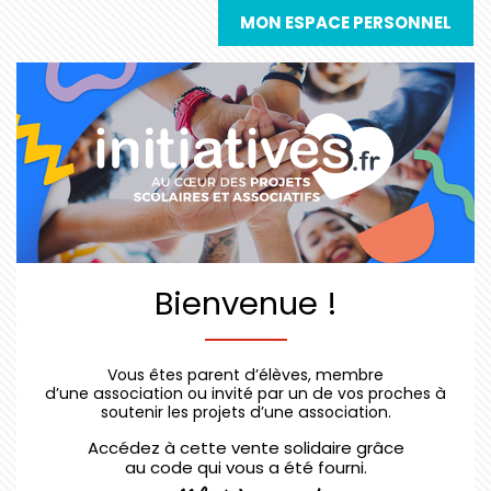
MON ESPACE PERSONNEL
Bienvenue !
Vous êtes parent d’élèves, membre
d’une association ou invité par un de vos proches à
soutenir les projets d’une association.
Accédez à cette vente solidaire grâce
au code qui vous a été fourni.